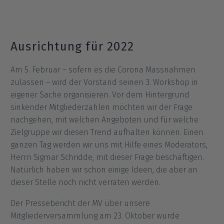
Ausrichtung für 2022
Am 5. Februar – sofern es die Corona Massnahmen
zulassen – wird der Vorstand seinen 3. Workshop in
eigener Sache organisieren. Vor dem Hintergrund
sinkender Mitgliederzahlen möchten wir der Frage
nachgehen, mit welchen Angeboten und für welche
Zielgruppe wir diesen Trend aufhalten können. Einen
ganzen Tag werden wir uns mit Hilfe eines Moderators,
Herrn Sigmar Schridde, mit dieser Frage beschäftigen.
Natürlich haben wir schon einige Ideen, die aber an
dieser Stelle noch nicht verraten werden.
Der Pressebericht der MV über unsere
Mitgliederversammlung am 23. Oktober wurde