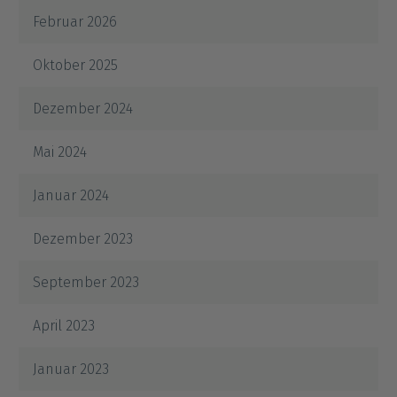
Februar 2026
Oktober 2025
Dezember 2024
Mai 2024
Januar 2024
Dezember 2023
September 2023
April 2023
Januar 2023