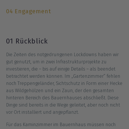
04 Engagement
01 Rückblick
Die Zeiten des notgedrungenen Lockdowns haben wir
gut genutzt, um in zwei Infrastrukturprojekte zu
investieren, die – bis auf einige Details – als beendet
betrachtet werden können. Im „Gartenzimmer“ fehlen
noch Treppengeländer, Sichtschutz in Form einer Hecke
aus Wildgehölzen und ein Zaun, der den gesamten
hinteren Bereich des Bauernhauses abschließt. Diese
Dinge sind bereits in die Wege geleitet, aber noch nicht
vor Ort installiert und angepflanzt.
Für das Kaminzimmer im Bauernhaus müssen noch