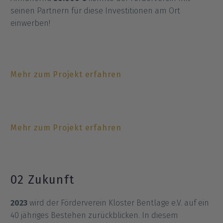
seinen Partnern für diese Investitionen am Ort
einwerben!
Mehr zum Projekt erfahren
Mehr zum Projekt erfahren
02 Zukunft
2023
wird der Förderverein Kloster Bentlage e.V. auf ein
40 jähriges Bestehen zurückblicken. In diesem