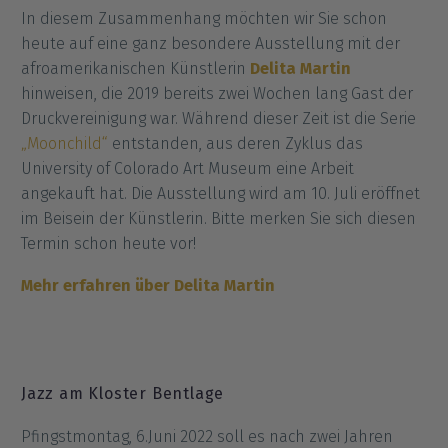
In diesem Zusammenhang möchten wir Sie schon
heute auf eine ganz besondere Ausstellung mit der
afroamerikanischen Künstlerin
Delita Martin
hinweisen, die 2019 bereits zwei Wochen lang Gast der
Druckvereinigung war. Während dieser Zeit ist die Serie
„Moonchild“
entstanden, aus deren Zyklus das
University of Colorado Art Museum eine Arbeit
angekauft hat. Die Ausstellung wird am 10. Juli eröffnet
im Beisein der Künstlerin. Bitte merken Sie sich diesen
Termin schon heute vor!
Mehr erfahren über Delita Martin
Jazz am Kloster Bentlage
Pfingstmontag, 6.Juni 2022 soll es nach zwei Jahren