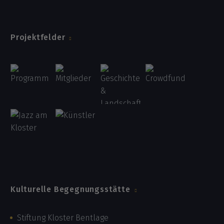
Projektfelder
Kulturelle Begegnungsstätte
Stiftung Kloster Bentlage