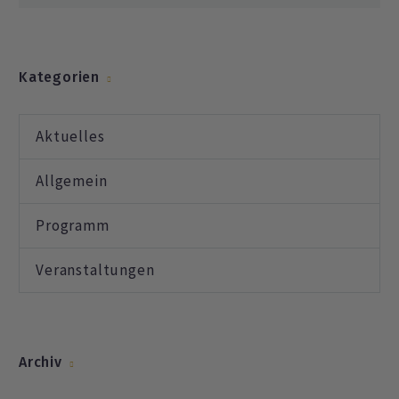
Kategorien
Aktuelles
Allgemein
Programm
Veranstaltungen
Archiv