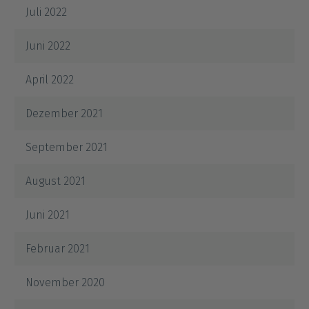
Juli 2022
Juni 2022
April 2022
Dezember 2021
September 2021
August 2021
Juni 2021
Februar 2021
November 2020