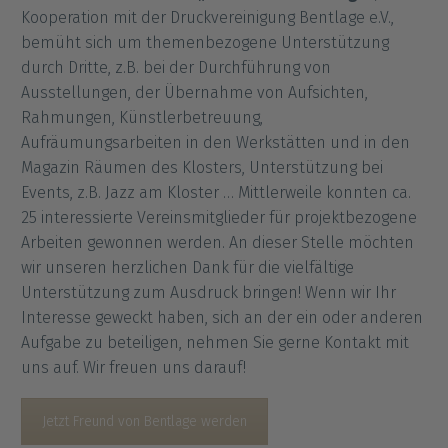
Kooperation mit der Druckvereinigung Bentlage e.V.,
bemüht sich um themenbezogene Unterstützung
durch Dritte, z.B. bei der Durchführung von
Ausstellungen, der Übernahme von Aufsichten,
Rahmungen, Künstlerbetreuung,
Aufräumungsarbeiten in den Werkstätten und in den
Magazin Räumen des Klosters, Unterstützung bei
Events, z.B. Jazz am Kloster … Mittlerweile konnten ca.
25 interessierte Vereinsmitglieder für projektbezogene
Arbeiten gewonnen werden. An dieser Stelle möchten
wir unseren herzlichen Dank für die vielfältige
Unterstützung zum Ausdruck bringen! Wenn wir Ihr
Interesse geweckt haben, sich an der ein oder anderen
Aufgabe zu beteiligen, nehmen Sie gerne Kontakt mit
uns auf. Wir freuen uns darauf!
Jetzt Freund von Bentlage werden