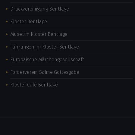
Druckvereinigung Bentlage
Kloster Bentlage
Museum Kloster Bentlage
Führungen im Kloster Bentlage
Europäische Märchengesellschaft
Förderverein Saline Gottesgabe
Kloster Café Bentlage