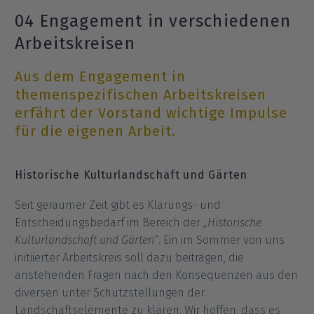
04 Engagement in verschiedenen
Arbeitskreisen
Aus dem Engagement in
themenspezifischen Arbeitskreisen
erfährt der Vorstand wichtige Impulse
für die eigenen Arbeit.
Historische Kulturlandschaft und Gärten
Seit geraumer Zeit gibt es Klärungs- und
Entscheidungsbedarf im Bereich der
„Historische
Kulturlandschaft und Gärten“
. Ein im Sommer von uns
initiierter Arbeitskreis soll dazu beitragen, die
anstehenden Fragen nach den Konsequenzen aus den
diversen unter Schutzstellungen der
Landschaftselemente zu klären. Wir hoffen, dass es