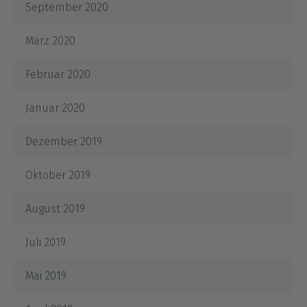
September 2020
März 2020
Februar 2020
Januar 2020
Dezember 2019
Oktober 2019
August 2019
Juli 2019
Mai 2019