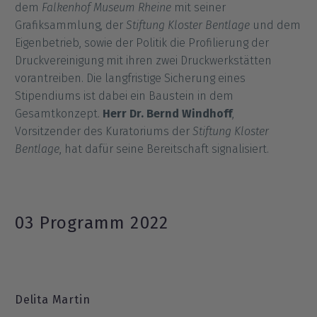
dem
Falkenhof Museum Rheine
mit seiner
Grafiksammlung, der
Stiftung Kloster Bentlage
und dem
Eigenbetrieb, sowie der Politik die Profilierung der
Druckvereinigung mit ihren zwei Druckwerkstätten
vorantreiben. Die langfristige Sicherung eines
Stipendiums ist dabei ein Baustein in dem
Gesamtkonzept.
Herr Dr. Bernd Windhoff
,
Vorsitzender des Kuratoriums der
Stiftung Kloster
Bentlage
, hat dafür seine Bereitschaft signalisiert.
03 Programm 2022
Delita Martin