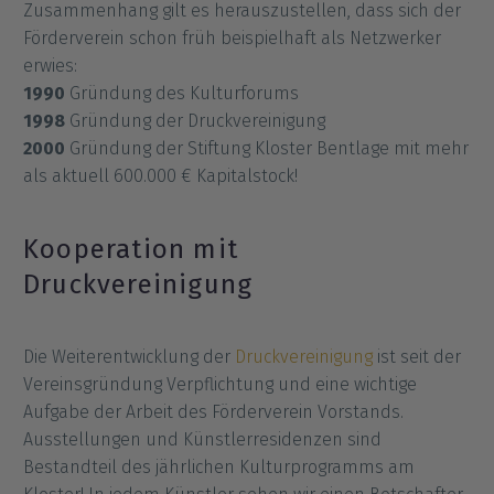
Zusammenhang gilt es herauszustellen, dass sich der
Förderverein schon früh beispielhaft als Netzwerker
erwies:
1990
Gründung des Kulturforums
1998
Gründung der Druckvereinigung
2000
Gründung der Stiftung Kloster Bentlage mit mehr
als aktuell 600.000 € Kapitalstock!
Kooperation mit
Druckvereinigung
Die Weiterentwicklung der
Druckvereinigung
ist seit der
Vereinsgründung Verpflichtung und eine wichtige
Aufgabe der Arbeit des Förderverein Vorstands.
Ausstellungen und Künstlerresidenzen sind
Bestandteil des jährlichen Kulturprogramms am