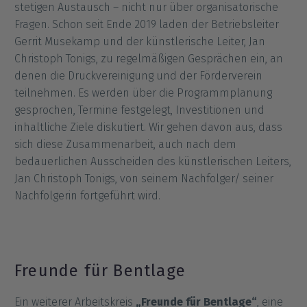
stetigen Austausch – nicht nur über organisatorische
Fragen. Schon seit Ende 2019 laden der Betriebsleiter
Gerrit Musekamp und der künstlerische Leiter, Jan
Christoph Tonigs, zu regelmäßigen Gesprächen ein, an
denen die Druckvereinigung und der Förderverein
teilnehmen. Es werden über die Programmplanung
gesprochen, Termine festgelegt, Investitionen und
inhaltliche Ziele diskutiert. Wir gehen davon aus, dass
sich diese Zusammenarbeit, auch nach dem
bedauerlichen Ausscheiden des künstlerischen Leiters,
Jan Christoph Tonigs, von seinem Nachfolger/ seiner
Nachfolgerin fortgeführt wird.
Freunde für Bentlage
Ein weiterer Arbeitskreis
„Freunde für Bentlage“
, eine