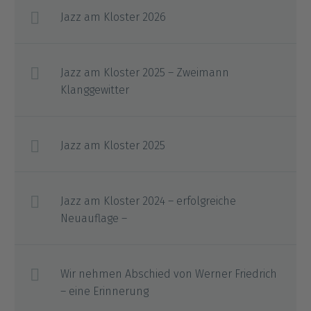
Jazz am Kloster 2026
Jazz am Kloster 2025 – Zweimann
Klanggewitter
Jazz am Kloster 2025
Jazz am Kloster 2024 – erfolgreiche
Neuauflage –
Wir nehmen Abschied von Werner Friedrich
– eine Erinnerung