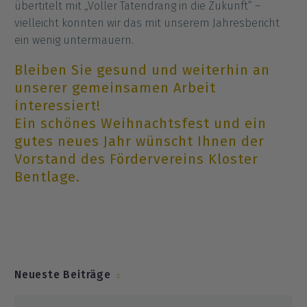
übertitelt mit „Voller Tatendrang in die Zukunft“ –
vielleicht konnten wir das mit unserem Jahresbericht
ein wenig untermauern.
Bleiben Sie gesund und weiterhin an
unserer gemeinsamen Arbeit
interessiert!
Ein schönes Weihnachtsfest und ein
gutes neues Jahr wünscht Ihnen der
Vorstand des Fördervereins Kloster
Bentlage.
Neueste Beiträge