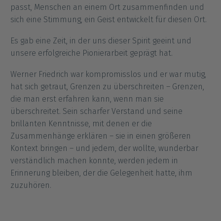
passt, Menschen an einem Ort zusammenfinden und
sich eine Stimmung, ein Geist entwickelt für diesen Ort.
Es gab eine Zeit, in der uns dieser Spirit geeint und
unsere erfolgreiche Pionierarbeit geprägt hat.
Werner Friedrich war kompromisslos und er war mutig,
hat sich getraut, Grenzen zu überschreiten – Grenzen,
die man erst erfahren kann, wenn man sie
überschreitet. Sein scharfer Verstand und seine
brillanten Kenntnisse, mit denen er die
Zusammenhänge erklären – sie in einen größeren
Kontext bringen – und jedem, der wollte, wunderbar
verständlich machen konnte, werden jedem in
Erinnerung bleiben, der die Gelegenheit hatte, ihm
zuzuhören.