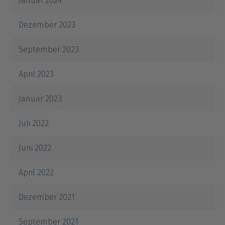
Januar 2024
Dezember 2023
September 2023
April 2023
Januar 2023
Juli 2022
Juni 2022
April 2022
Dezember 2021
September 2021