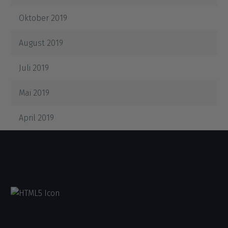
Oktober 2019
August 2019
Juli 2019
Mai 2019
April 2019