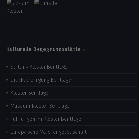
Kulturelle Begegnungsstätte
Stiftung Kloster Bentlage
Druckvereinigung Bentlage
Kloster Bentlage
Museum Kloster Bentlage
Führungen im Kloster Bentlage
Europäische Märchengesellschaft