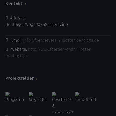
Kontakt
Address:
Bentlager Weg 130 · 48432 Rheine
Email:
info@foerderverein-kloster-bentlage.de
Website:
http://www.foerderverein-kloster-
bentlage.de
Projektfelder