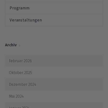
Programm
Veranstaltungen
Archiv
Februar 2026
Oktober 2025
Dezember 2024
Mai 2024