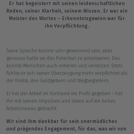
Er hat begeistert mit seinen leidenschaftlichen
Reden, seiner Klarheit, seinem Wissen. Er war ein
Meister des Wortes – Erkenntnisgewinn war für
ihn Verpflichtung.
Seine Sprache konnte sehr gewinnend sein, aber
genauso hatte sie das Potential zu polarisieren. Das
konnte Menschen auch irritieren und verletzen. Stets
fühlte er sich seiner Überzeugung mehr verpflichtet als
der Politik, den Geldgebern und Wegbegleitern.
Er hat der Arbeit im Vorstand ein Profil gegeben – hat
ihn mit seinen Impulsen und Ideen auf ein hohes
Arbeitsniveau gebracht.
Wir sind ihm dankbar für sein unermüdliches
und prägendes Engagement, für das, was wir von