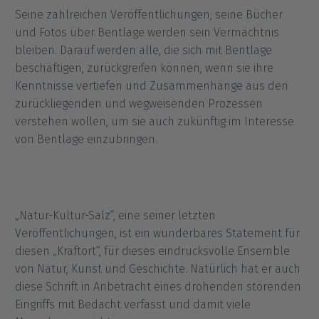
Seine zahlreichen Veröffentlichungen, seine Bücher
und Fotos über Bentlage werden sein Vermächtnis
bleiben. Darauf werden alle, die sich mit Bentlage
beschäftigen, zurückgreifen können, wenn sie ihre
Kenntnisse vertiefen und Zusammenhänge aus den
zurückliegenden und wegweisenden Prozessen
verstehen wollen, um sie auch zukünftig im Interesse
von Bentlage einzubringen.
„Natur-Kultur-Salz“, eine seiner letzten
Veröffentlichungen, ist ein wunderbares Statement für
diesen „Kraftort“, für dieses eindrucksvolle Ensemble
von Natur, Kunst und Geschichte. Natürlich hat er auch
diese Schrift in Anbetracht eines drohenden störenden
Eingriffs mit Bedacht verfasst und damit viele