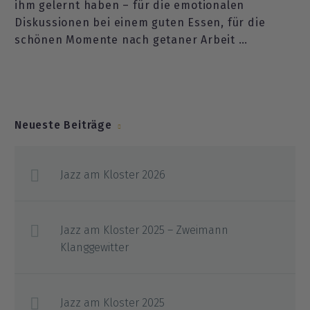
ihm gelernt haben – für die emotionalen
Diskussionen bei einem guten Essen, für die
schönen Momente nach getaner Arbeit …
Neueste Beiträge
Jazz am Kloster 2026
Jazz am Kloster 2025 – Zweimann
Klanggewitter
Jazz am Kloster 2025