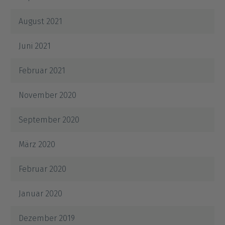
August 2021
Juni 2021
Februar 2021
November 2020
September 2020
März 2020
Februar 2020
Januar 2020
Dezember 2019