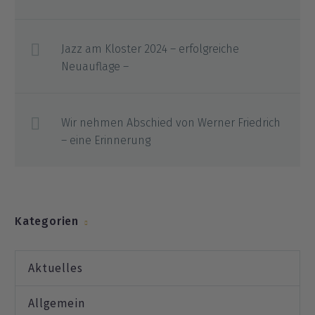
Jazz am Kloster 2024 – erfolgreiche
Neuauflage –
Wir nehmen Abschied von Werner Friedrich
– eine Erinnerung
Kategorien
Aktuelles
Allgemein