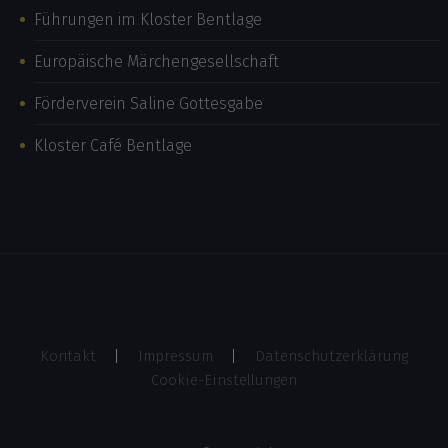
Führungen im Kloster Bentlage
Europäische Märchengesellschaft
Förderverein Saline Gottesgabe
Kloster Café Bentlage
Kontakt
Impressum
Datenschutzerklärung
Cookie-Einstellungen