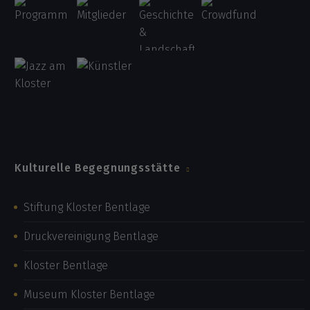
Kulturelle Begegnungsstätte
Stiftung Kloster Bentlage
Druckvereinigung Bentlage
Kloster Bentlage
Museum Kloster Bentlage