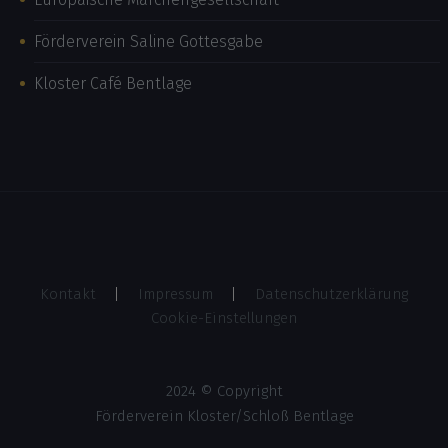
Förderverein Saline Gottesgabe
Kloster Café Bentlage
Kontakt
Impressum
Datenschutzerklärung
Cookie-Einstellungen
2024 © Copyright
Förderverein Kloster/Schloß Bentlage