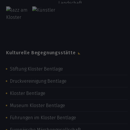
Kulturelle Begegnungsstätte
Stiftung Kloster Bentlage
Druckvereinigung Bentlage
Kloster Bentlage
Museum Kloster Bentlage
Führungen im Kloster Bentlage
Europäische Märchengesellschaft