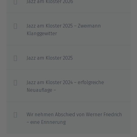
Jazz am Kloster 2026
Jazz am Kloster 2025 – Zweimann
Klanggewitter
Jazz am Kloster 2025
Jazz am Kloster 2024 – erfolgreiche
Neuauflage –
Wir nehmen Abschied von Werner Friedrich
– eine Erinnerung