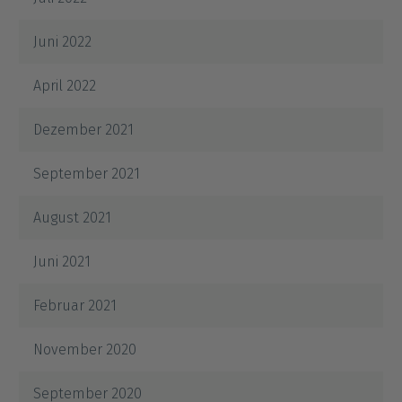
Juni 2022
April 2022
Dezember 2021
September 2021
August 2021
Juni 2021
Februar 2021
November 2020
September 2020