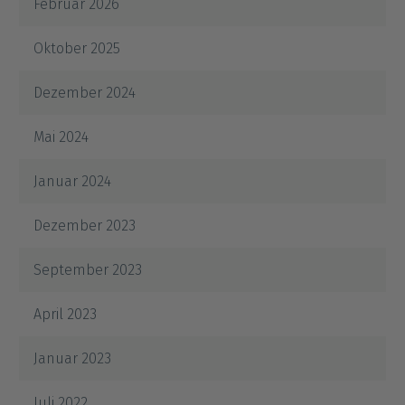
Februar 2026
Oktober 2025
Dezember 2024
Mai 2024
Januar 2024
Dezember 2023
September 2023
April 2023
Januar 2023
Juli 2022