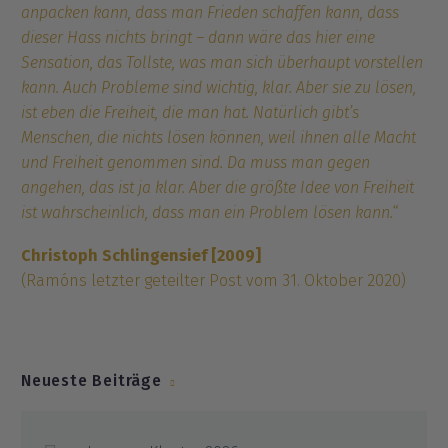
anpacken kann, dass man Frieden schaffen kann, dass
dieser Hass nichts bringt – dann wäre das hier eine
Sensation, das Tollste, was man sich überhaupt vorstellen
kann. Auch Probleme sind wichtig, klar. Aber sie zu lösen,
ist eben die Freiheit, die man hat. Natürlich gibt’s
Menschen, die nichts lösen können, weil ihnen alle Macht
und Freiheit genommen sind. Da muss man gegen
angehen, das ist ja klar. Aber die größte Idee von Freiheit
ist wahrscheinlich, dass man ein Problem lösen kann.
“
Christoph Schlingensief [2009]
(Ramóns letzter geteilter Post vom 31. Oktober 2020)
Neueste Beiträge