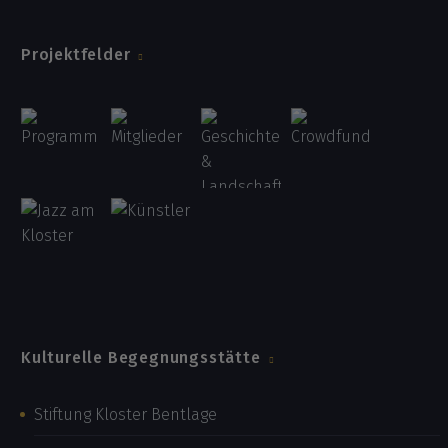
Projektfelder
Kulturelle Begegnungsstätte
Stiftung Kloster Bentlage