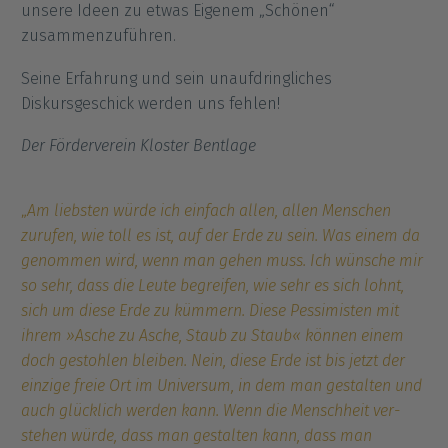
unsere Ideen zu etwas Eigenem „Schönen“
zusammenzuführen.
Seine Erfahrung und sein unaufdringliches
Diskursgeschick werden uns fehlen!
Der Förderverein Kloster Bentlage
„
Am liebsten würde ich einfach allen, allen Menschen
zurufen, wie toll es ist, auf der Erde zu sein. Was einem da
genommen wird, wenn man gehen muss. Ich wünsche mir
so sehr, dass die Leute begreifen, wie sehr es sich lohnt,
sich um diese Erde zu kümmern. Diese Pessimisten mit
ihrem »Asche zu Asche, Staub zu Staub« können einem
doch gestohlen bleiben. Nein, diese Erde ist bis jetzt der
einzige freie Ort im Universum, in dem man gestalten und
auch glücklich werden kann. Wenn die Menschheit ver­
stehen würde, dass man gestalten kann, dass man