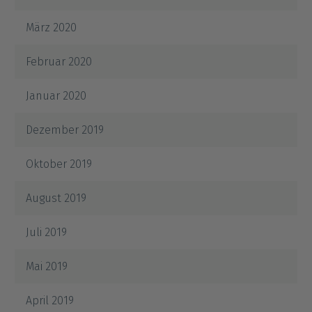
März 2020
Februar 2020
Januar 2020
Dezember 2019
Oktober 2019
August 2019
Juli 2019
Mai 2019
April 2019