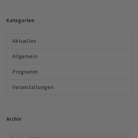
Kategorien
Aktuelles
Allgemein
Programm
Veranstaltungen
Archiv