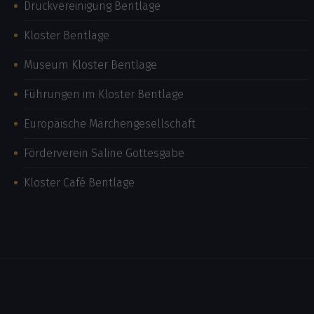
Druckvereinigung Bentlage
Kloster Bentlage
Museum Kloster Bentlage
Führungen im Kloster Bentlage
Europäische Märchengesellschaft
Förderverein Saline Gottesgabe
Kloster Café Bentlage