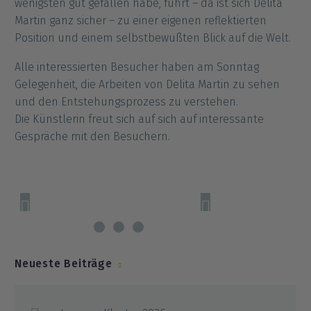
wenigsten gut gefallen habe, führt – da ist sich Delita
Martin ganz sicher – zu einer eigenen reflektierten
Position und einem selbstbewußten Blick auf die Welt.
Alle interessierten Besucher haben am Sonntag
Gelegenheit, die Arbeiten von Delita Martin zu sehen
und den Entstehungsprozess zu verstehen.
Die Künstlerin freut sich auf sich auf interessante
Gespräche mit den Besuchern.
Neueste Beiträge