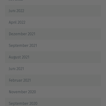
Juni 2022
April 2022
Dezember 2021
September 2021
August 2021
Juni 2021
Februar 2021
November 2020
September 2020