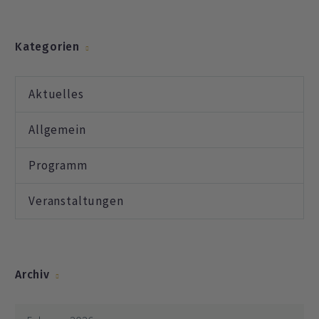
Kategorien
Aktuelles
Allgemein
Programm
Veranstaltungen
Archiv