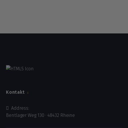
Kontakt
Address:
Bentlager Weg 130 · 48432 Rheine