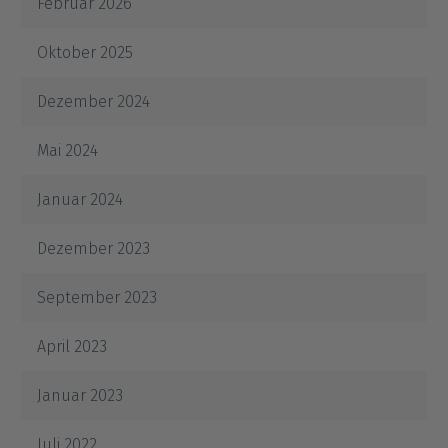
Februar 2026
Oktober 2025
Dezember 2024
Mai 2024
Januar 2024
Dezember 2023
September 2023
April 2023
Januar 2023
Juli 2022