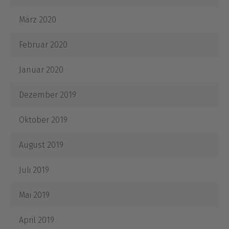
März 2020
Februar 2020
Januar 2020
Dezember 2019
Oktober 2019
August 2019
Juli 2019
Mai 2019
April 2019