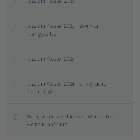
Jazz am Kloster 2026
Jazz am Kloster 2025 – Zweimann
Klanggewitter
Jazz am Kloster 2025
Jazz am Kloster 2024 – erfolgreiche
Neuauflage –
Wir nehmen Abschied von Werner Friedrich
– eine Erinnerung