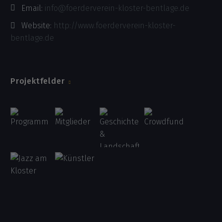
Email:
info@foerderverein-kloster-bentlage.de
Website:
http://www.foerderverein-kloster-
bentlage.de
Projektfelder