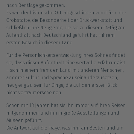
nach Bentlage gekommen.
Es war der historische Ort, abgeschieden vom Lärm der
Großstätte, die Besonderheit der Druckwerkstatt und
schließlich ihre Neugierde, die sie zu diesem 14-tägigen
Aufenthalt nach Deutschland geführt hat – ihrem
ersten Besuch in diesem Land.
Für die Persönlichkeitsentwicklung ihres Sohnes findet
sie, dass dieser Aufenthalt eine wertvolle Erfahrung ist
– sich in einem fremden Land mit anderen Menschen,
anderer Kultur und Sprache auseinanderzusetzen,
neugierig zu sein für Dinge, die auf den ersten Blick
nicht vertraut erscheinen.
Schon mit 13 Jahren hat sie ihn immer auf ihren Reisen
mitgenommen und ihn in große Ausstellungen und
Museen geführt.
Die Antwort auf die Frage, was ihm am Besten und am