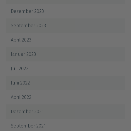
Dezember 2023
September 2023
April 2023
Januar 2023
Juli 2022
Juni 2022
April 2022
Dezember 2021
September 2021