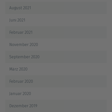
August 2021
Juni 2021
Februar 2021
November 2020
September 2020
März 2020
Februar 2020
Januar 2020
Dezember 2019