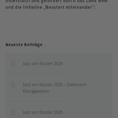
Unterstützt und gefördert durch das Land NRW
und die Initiative „Neustart miteinander“:
Neueste Beiträge
Jazz am Kloster 2026
Jazz am Kloster 2025 – Zweimann
Klanggewitter
Jazz am Kloster 2025