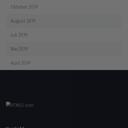
Oktober 2019
August 2019
Juli 2019
Mai 2019
April 2019