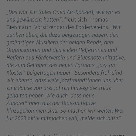
„Das war ein tolles Open Air-Konzert, wie wir es
uns gewünscht hatten.“
, freut sich Thomas
Gießmann, Vorsitzender des Fördervereins.
„Wir
danken allen, die dazu beigetragen haben, den
großartigen Musikern der beiden Bands, den
Organisatoren und den vielen Helferinnen und
Helfern aus Förderverein und Bluesnote-Initiative,
die zum Gelingen des neuen Formats „Jazz am
Kloster“ beigetragen haben. Besonders froh sind
wir ebenso, dass viele Jazzfreund*innen uns über
eine Pause von drei Jahren hinweg die Treue
gehalten haben, wie auch, dass neue
Zuhörer*innen aus der Bluesinitiative
hinzugekommen sind. So machen wir weiter! Wer
für 2023 aktiv mitmachen will, melde sich bitte.“