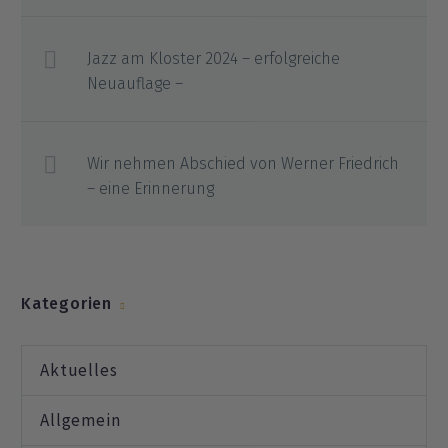
Jazz am Kloster 2024 – erfolgreiche
Neuauflage –
Wir nehmen Abschied von Werner Friedrich
– eine Erinnerung
Kategorien
Aktuelles
Allgemein