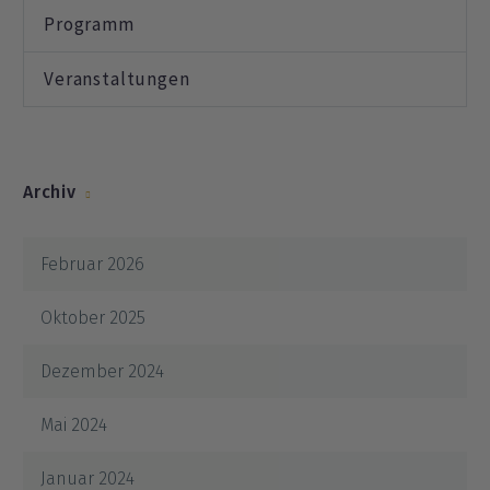
Programm
Veranstaltungen
Archiv
Februar 2026
Oktober 2025
Dezember 2024
Mai 2024
Januar 2024