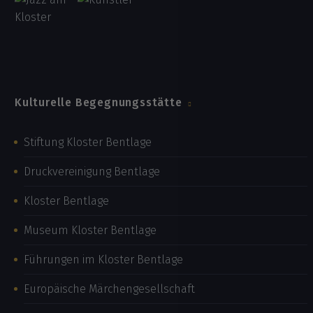
Kulturelle Begegnungsstätte
Stiftung Kloster Bentlage
Druckvereinigung Bentlage
Kloster Bentlage
Museum Kloster Bentlage
Führungen im Kloster Bentlage
Europäische Märchengesellschaft