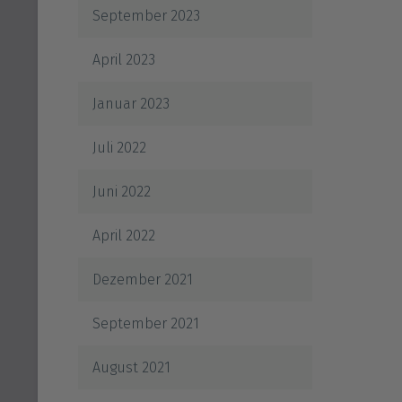
September 2023
April 2023
Januar 2023
Juli 2022
Juni 2022
April 2022
Dezember 2021
September 2021
August 2021