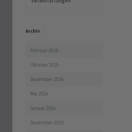
Veranstaltungen
Archiv
Februar 2026
Oktober 2025
Dezember 2024
Mai 2024
Januar 2024
Dezember 2023