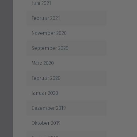
Juni 2021
Februar 2021
November 2020
September 2020
März 2020
Februar 2020
Januar 2020
Dezember 2019
Oktober 2019