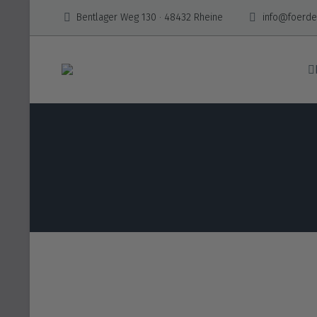
Bentlager Weg 130 · 48432 Rheine
info@foerder