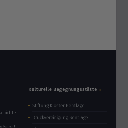
Kulturelle Begegnungsstätte
Stiftung Kloster Bentlage
Druckvereinigung Bentlage