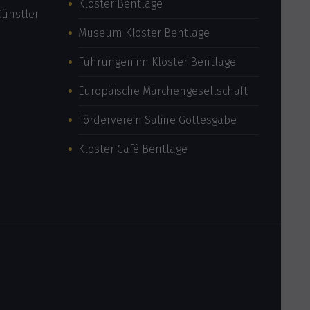
Kloster Bentlage
Museum Kloster Bentlage
Führungen im Kloster Bentlage
Europäische Märchengesellschaft
Förderverein Saline Gottesgabe
Kloster Café Bentlage