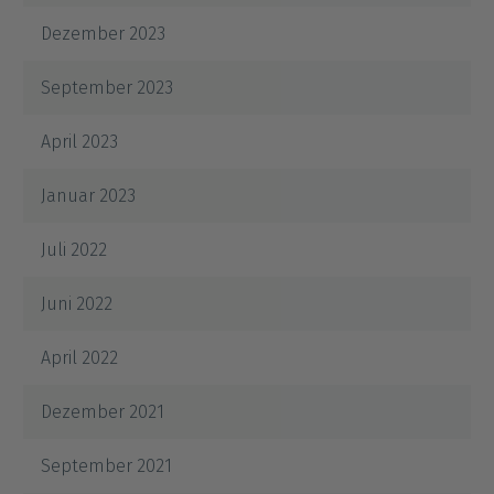
Dezember 2023
September 2023
April 2023
Januar 2023
Juli 2022
Juni 2022
April 2022
Dezember 2021
September 2021