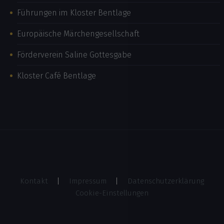
Führungen im Kloster Bentlage
Europäische Märchengesellschaft
Förderverein Saline Gottesgabe
Kloster Café Bentlage
Kontakt
Impressum
Datenschutzerklärung
Cookie-Einstellungen