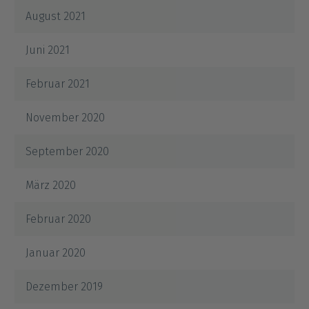
August 2021
Juni 2021
Februar 2021
November 2020
September 2020
März 2020
Februar 2020
Januar 2020
Dezember 2019