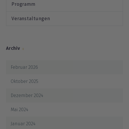
Programm
Veranstaltungen
Archiv
Februar 2026
Oktober 2025
Dezember 2024
Mai 2024
Januar 2024