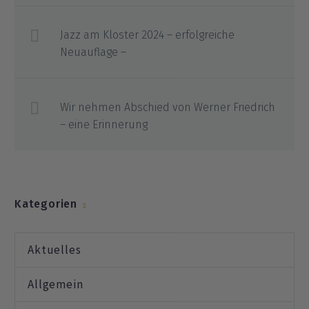
Jazz am Kloster 2024 – erfolgreiche
Neuauflage –
Wir nehmen Abschied von Werner Friedrich
– eine Erinnerung
Kategorien
Aktuelles
Allgemein