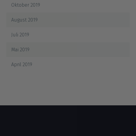
Oktober 2019
August 2019
Juli 2019
Mai 2019
April 2019