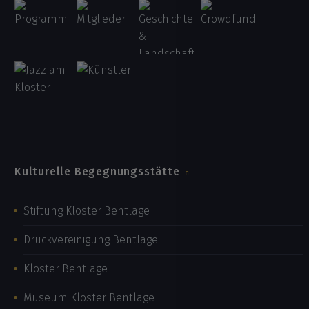
Kulturelle Begegnungsstätte
Stiftung Kloster Bentlage
Druckvereinigung Bentlage
Kloster Bentlage
Museum Kloster Bentlage