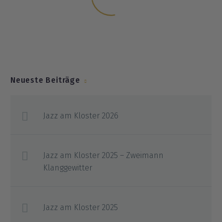
JAZZ-AM-SCHLOSS
Neueste Beiträge
Jazz am Kloster 2026
Jazz am Kloster 2025 – Zweimann
Klanggewitter
Jazz am Kloster 2025