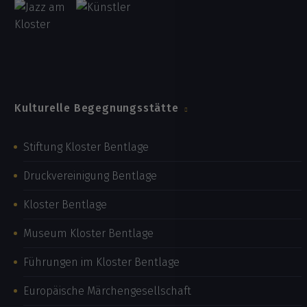
Kulturelle Begegnungsstätte
Stiftung Kloster Bentlage
Druckvereinigung Bentlage
Kloster Bentlage
Museum Kloster Bentlage
Führungen im Kloster Bentlage
Europäische Märchengesellschaft