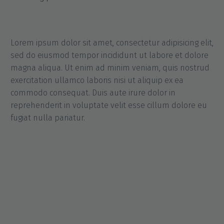
Lorem ipsum dolor sit amet, consectetur adipisicing elit,
sed do eiusmod tempor incididunt ut labore et dolore
magna aliqua. Ut enim ad minim veniam, quis nostrud
exercitation ullamco laboris nisi ut aliquip ex ea
commodo consequat. Duis aute irure dolor in
reprehenderit in voluptate velit esse cillum dolore eu
fugiat nulla pariatur.