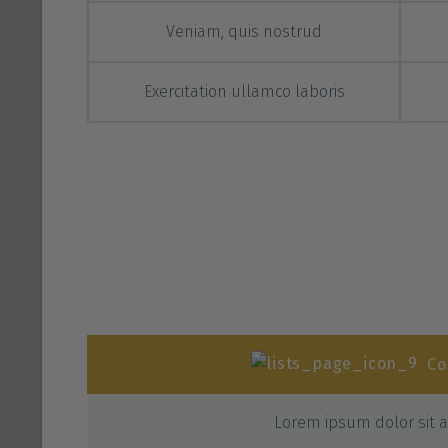
Veniam, quis nostrud
Exercitation ullamco laboris
Co
Lorem ipsum dolor sit 