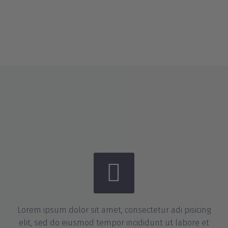


Lorem ipsum dolor sit amet, consectetur adi pisicing
elit, sed do eiusmod tempor incididunt ut labore et