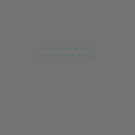
Trends come and go.
Diamonds are forever.