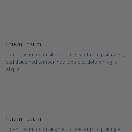
lorem ipsum
Lorem ipsum dolor sit ametcon sectetur adipisicing elit,
sed doiusmod tempor incidilabore et dolore magna
aliqua.
lorem ipsum
Lorem ipsum dolor sit ametcon sectetur adipisicing elit,