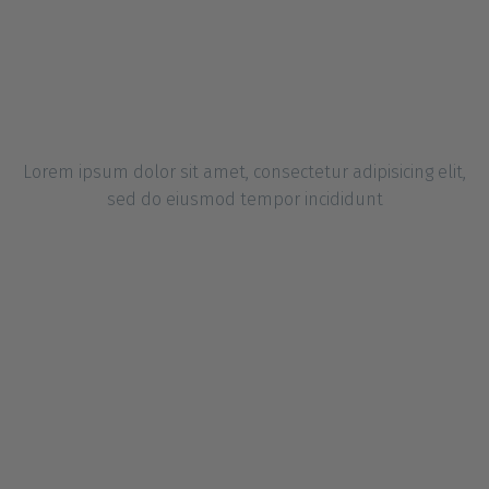
Ipsum
Lorem ipsum dolor sit amet, consectetur adipisicing elit,
sed do eiusmod tempor incididunt