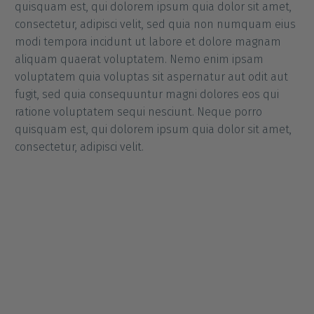
quisquam est, qui dolorem ipsum quia dolor sit amet,
consectetur, adipisci velit, sed quia non numquam eius
modi tempora incidunt ut labore et dolore magnam
aliquam quaerat voluptatem. Nemo enim ipsam
voluptatem quia voluptas sit aspernatur aut odit aut
fugit, sed quia consequuntur magni dolores eos qui
ratione voluptatem sequi nesciunt. Neque porro
quisquam est, qui dolorem ipsum quia dolor sit amet,
consectetur, adipisci velit.