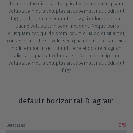
beatae vitae dicta sunt explicabo. Nemo enim ipsam
voluptatem quia voluptas sit aspernatur aut odit aut
fugit, sed quia consequuntur magni dolores eos qui
ratione voluptatem sequi nesciunt. Neque porro
quisquam est, qui dolorem ipsum quia dolor sit amet,
consectetur, adipisci velit, sed quia non numquam eius
modi tempora incidunt ut labore et dolore magnam
aliquam quaerat voluptatem. Nemo enim ipsam
voluptatem quia voluptas sit aspernatur aut odit aut
fugit
default horizontal Diagram
0%
Databases