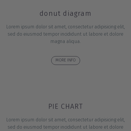
donut diagram
Lorem ipsum dolor sit amet, consectetur adipisicing elit,
sed do eiusmod tempor incididunt ut labore et dolore
magna aliqua.
MORE INFO
PIE CHART
Lorem ipsum dolor sit amet, consectetur adipisicing elit,
sed do eiusmod tempor incididunt ut labore et dolore