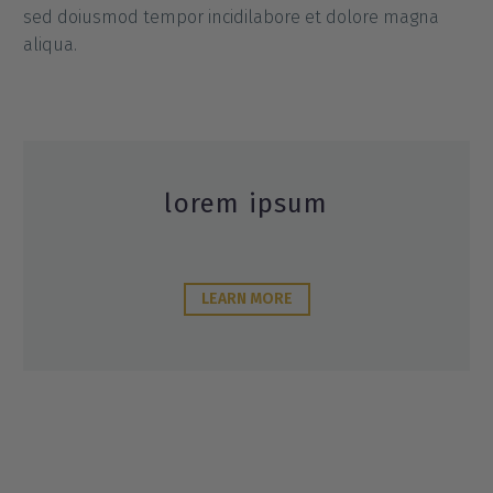
sed doiusmod tempor incidilabore et dolore magna
aliqua.
lorem ipsum
LEARN MORE