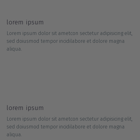
lorem ipsum
Lorem ipsum dolor sit ametcon sectetur adipisicing elit,
sed doiusmod tempor incidilabore et dolore magna
aliqua.
lorem ipsum
Lorem ipsum dolor sit ametcon sectetur adipisicing elit,
sed doiusmod tempor incidilabore et dolore magna
aliqua.