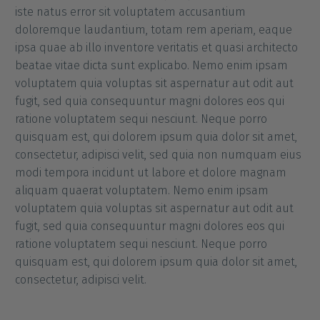
iste natus error sit voluptatem accusantium
doloremque laudantium, totam rem aperiam, eaque
ipsa quae ab illo inventore veritatis et quasi architecto
beatae vitae dicta sunt explicabo. Nemo enim ipsam
voluptatem quia voluptas sit aspernatur aut odit aut
fugit, sed quia consequuntur magni dolores eos qui
ratione voluptatem sequi nesciunt. Neque porro
quisquam est, qui dolorem ipsum quia dolor sit amet,
consectetur, adipisci velit, sed quia non numquam eius
modi tempora incidunt ut labore et dolore magnam
aliquam quaerat voluptatem. Nemo enim ipsam
voluptatem quia voluptas sit aspernatur aut odit aut
fugit, sed quia consequuntur magni dolores eos qui
ratione voluptatem sequi nesciunt. Neque porro
quisquam est, qui dolorem ipsum quia dolor sit amet,
consectetur, adipisci velit.