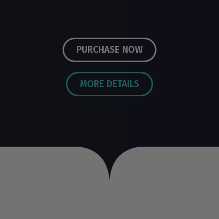
PURCHASE NOW
MORE DETAILS