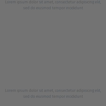
Lorem ipsum dolor sit amet, consectetur adipisicing elit,
sed do eiusmod tempor incididunt
Ipsum
Lorem ipsum dolor sit amet, consectetur adipisicing elit,
sed do eiusmod tempor incididunt