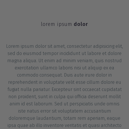
lorem ipsum
dolor
Lorem ipsum dolor sit amet, consectetur adipisicing elit,
sed do eiusmod tempor incididunt ut labore et dolore
magna aliqua. Ut enim ad minim veniam, quis nostrud
exercitation ullamco laboris nisi ut aliquip ex ea
commodo consequat. Duis aute irure dolor in
reprehenderit in voluptate velit esse cillum dolore eu
fugiat nulla pariatur. Excepteur sint occaecat cupidatat
non proident, sunt in culpa qui officia deserunt mollit
anim id est laborum. Sed ut perspiciatis unde omnis
iste natus error sit voluptatem accusantium
doloremque laudantium, totam rem aperiam, eaque
ipsa quae ab illo inventore veritatis et quasi architecto