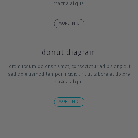
magna aliqua.
MORE INFO
donut diagram
Lorem ipsum dolor sit amet, consectetur adipisicing elit,
sed do eiusmod tempor incididunt ut labore et dolore
magna aliqua.
MORE INFO