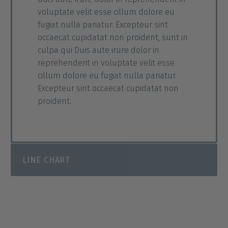
voluptate velit esse cillum dolore eu
fugiat nulla pariatur. Excepteur sint
occaecat cupidatat non proident, sunt in
culpa qui Duis aute irure dolor in
reprehenderit in voluptate velit esse
cillum dolore eu fugiat nulla pariatur.
Excepteur sint occaecat cupidatat non
proident.
LINE CHART