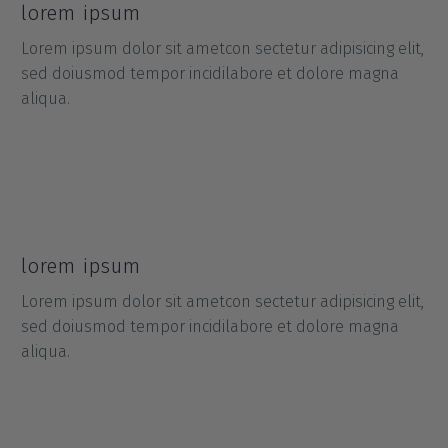
lorem ipsum
Lorem ipsum dolor sit ametcon sectetur adipisicing elit,
sed doiusmod tempor incidilabore et dolore magna
aliqua.
lorem ipsum
Lorem ipsum dolor sit ametcon sectetur adipisicing elit,
sed doiusmod tempor incidilabore et dolore magna
aliqua.