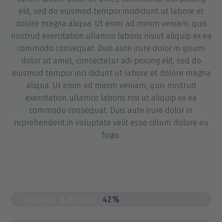
elit, sed do eiusmod tempor incididunt ut labore et
dolore magna aliqua. Ut enim ad minim veniam, quis
nostrud exercitation ullamco laboris nisiut aliquip ex ea
commodo consequat. Duis aute irure dolor in ipsum
dolor sit amet, consectetur adi pisicing elit, sed do
eiusmod tempor inci didunt ut labore et dolore magna
aliqua. Ut enim ad minim veniam, quis nostrud
exercitation ullamco laboris nisi ut aliquip ex ea
commodo consequat. Duis aute irure dolor in
reprehenderit in voluptate velit esse cillum dolore eu
fugia.
usability & design
42%