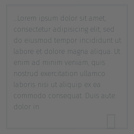
…Lorem ipsum dolor sit amet,
consectetur adipisicing elit, sed
do eiusmod tempor incididunt ut
labore et dolore magna aliqua. Ut
enim ad minim veniam, quis
nostrud exercitation ullamco
laboris nisi ut aliquip ex ea
commodo consequat. Duis aute
dolor in