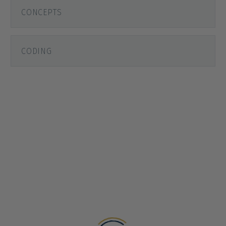
CONCEPTS
CODING