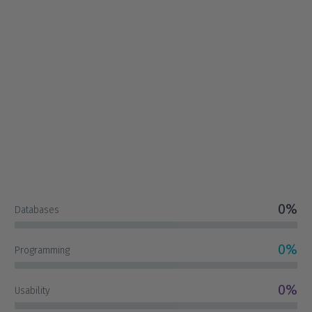
0%
Databases
0%
Programming
0%
Usability