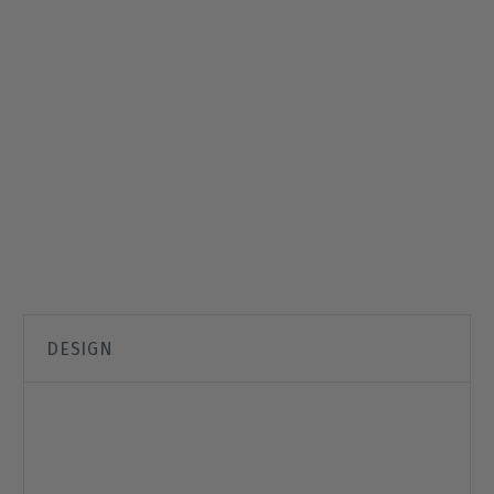
DESIGN