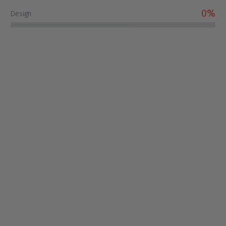
0%
Design